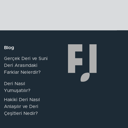
Blog
Gerçek Deri ve Suni
Deri Arasındaki
Farklar Nelerdir?
Deri Nasıl
Yumuşatılır?
Hakiki Deri Nasıl
Anlaşılır ve Deri
Çeşitleri Nedir?