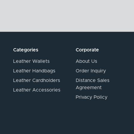
Categories
Corporate
Leather Wallets
About Us
Leather Handbags
Order Inquiry
Leather Cardholders
Distance Sales
Agreement
Leather Accessories
Privacy Policy