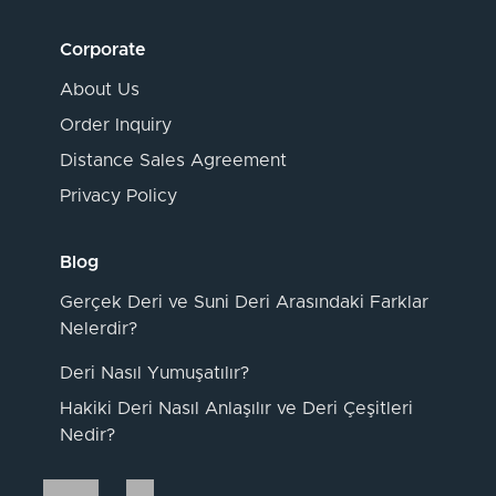
Corporate
About Us
Order Inquiry
Distance Sales Agreement
Privacy Policy
Blog
Gerçek Deri ve Suni Deri Arasındaki Farklar
Nelerdir?
Deri Nasıl Yumuşatılır?
Hakiki Deri Nasıl Anlaşılır ve Deri Çeşitleri
Nedir?