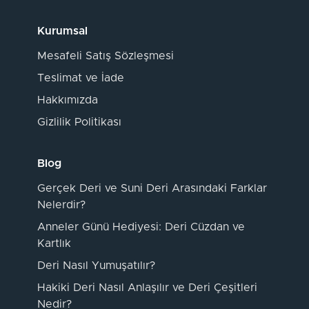
Kurumsal
Mesafeli Satış Sözleşmesi
Teslimat ve İade
Hakkımızda
Gizlilik Politikası
Blog
Gerçek Deri ve Suni Deri Arasındaki Farklar
Nelerdir?
Anneler Günü Hediyesi: Deri Cüzdan ve
Kartlık
Deri Nasıl Yumuşatılır?
Hakiki Deri Nasıl Anlaşılır ve Deri Çeşitleri
Nedir?